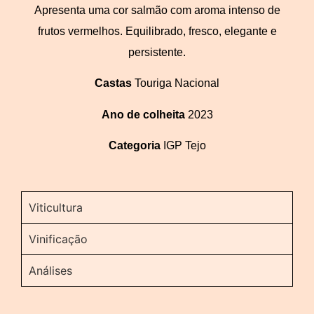
Apresenta uma cor salmão com aroma intenso de
frutos vermelhos. Equilibrado, fresco, elegante e
persistente.
Castas
Touriga Nacional
Ano de colheita
2023
Categoria
IGP Tejo
Viticultura
Vinificação
Análises