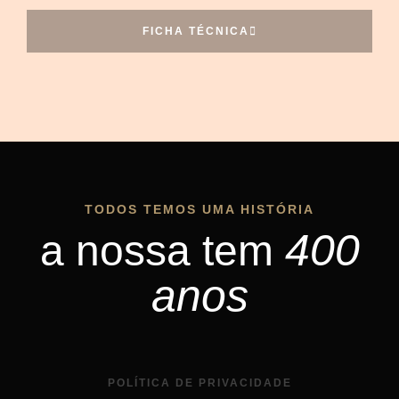
FICHA TÉCNICA
TODOS TEMOS UMA HISTÓRIA
400
a nossa tem
anos
POLÍTICA DE PRIVACIDADE