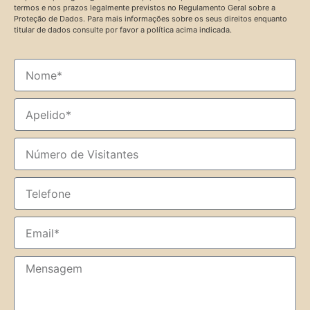
termos e nos prazos legalmente previstos no Regulamento Geral sobre a
Proteção de Dados. Para mais informações sobre os seus direitos enquanto
titular de dados consulte por favor a política acima indicada.