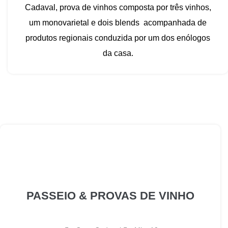
Cadaval, prova de vinhos composta por três vinhos,
um monovarietal e dois blends acompanhada de
produtos regionais conduzida por um dos enólogos
da casa.
PASSEIO & PROVAS DE VINHO