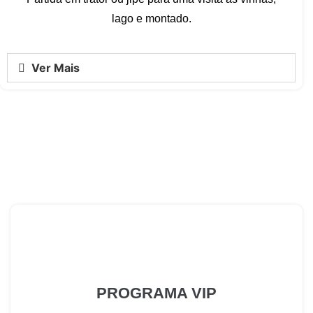
lago e montado.
Ver Mais
PROGRAMA VIP​