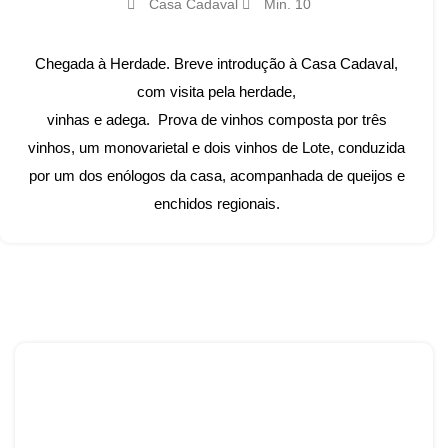
Casa Cadaval
Min. 10
Chegada à Herdade. Breve introdução à Casa Cadaval,
com visita pela herdade,
vinhas e adega. Prova de vinhos composta por três
vinhos, um monovarietal e dois vinhos de Lote, conduzida
por um dos enólogos da casa, acompanhada de queijos e
enchidos regionais.