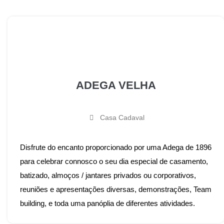
ADEGA VELHA
Casa Cadaval
Disfrute do encanto proporcionado por uma Adega de 1896
para celebrar connosco o seu dia especial de casamento,
batizado, almoços / jantares privados ou corporativos,
reuniões e apresentações diversas, demonstrações, Team
building, e toda uma panóplia de diferentes atividades.