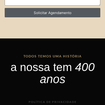
Solicitar Agendamento
TODOS TEMOS UMA HISTÓRIA
400
a nossa tem
anos
POLÍTICA DE PRIVACIDADE