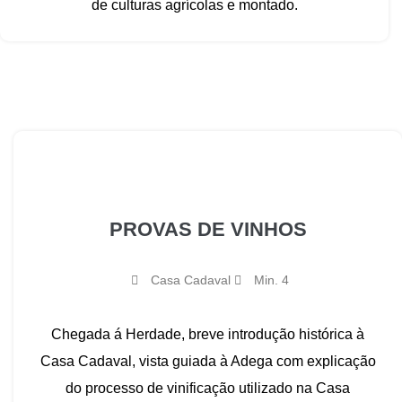
de culturas agrícolas e montado.
PROVAS DE VINHOS
Casa Cadaval
Min. 4
Chegada á Herdade, breve introdução histórica à
Casa Cadaval, vista guiada à Adega com explicação
do processo de vinificação utilizado na Casa