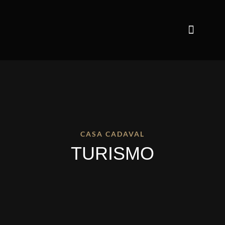
CASA CADAVAL
TURISMO