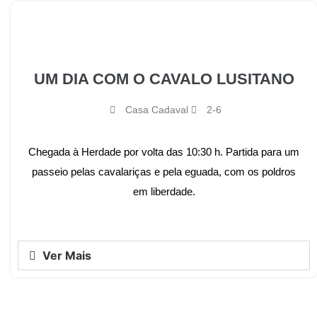
UM DIA COM O CAVALO LUSITANO
Casa Cadaval
2-6
Chegada à Herdade por volta das 10:30 h. Partida para um
passeio pelas cavalariças e pela eguada, com os poldros
em liberdade.
Ver Mais