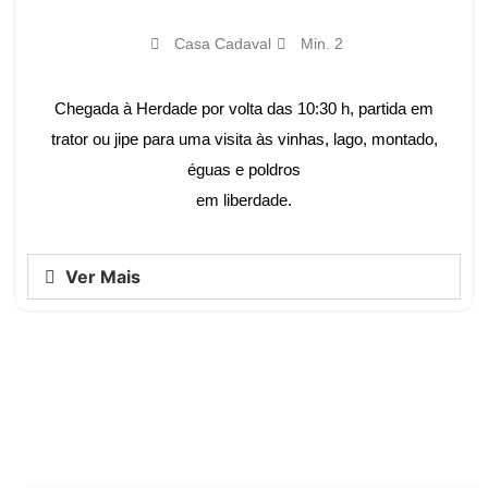
Casa Cadaval
Min. 2
Chegada à Herdade por volta das 10:30 h, partida em
trator ou jipe para uma visita às vinhas, lago, montado,
éguas e poldros
em liberdade.
Ver Mais