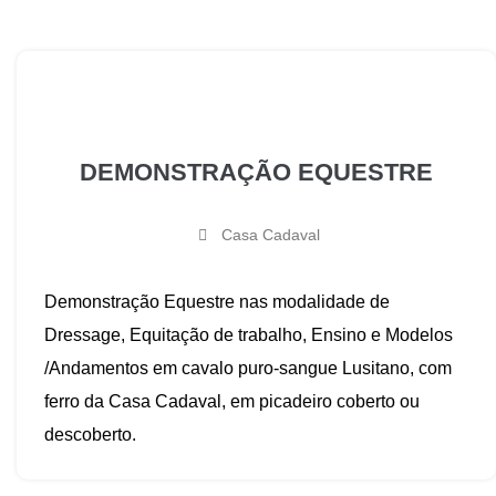
DEMONSTRAÇÃO EQUESTRE
Casa Cadaval
Demonstração Equestre nas modalidade de
Dressage, Equitação de trabalho, Ensino e Modelos
/Andamentos em cavalo puro-sangue Lusitano, com
ferro da Casa Cadaval, em picadeiro coberto ou
descoberto.