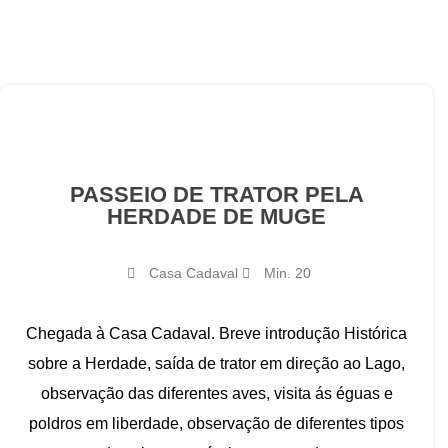
PASSEIO DE TRATOR PELA
HERDADE DE MUGE
Casa Cadaval
Min. 20
Chegada à Casa Cadaval. Breve introdução Histórica
sobre a Herdade, saída de trator em direção ao Lago,
observação das diferentes aves, visita ás éguas e
poldros em liberdade, observação de diferentes tipos