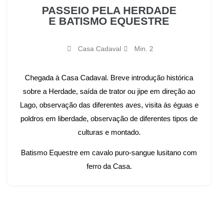
PASSEIO PELA HERDADE
E BATISMO EQUESTRE
Casa Cadaval
Min. 2
Chegada à Casa Cadaval. Breve introdução histórica
sobre a Herdade, saída de trator ou jipe em direção ao
Lago, observação das diferentes aves, visita ás éguas e
poldros em liberdade, observação de diferentes tipos de
culturas e montado.
Batismo Equestre em cavalo puro-sangue lusitano com
ferro da Casa.